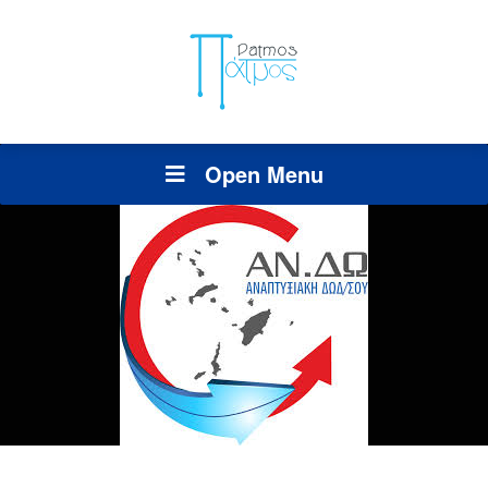
Open Menu