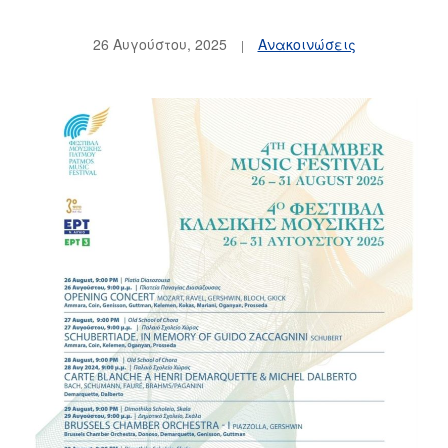
26 Αυγούστου, 2025
Ανακοινώσεις