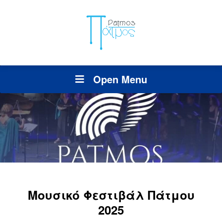
Open Menu
Μουσικό Φεστιβάλ Πάτμου
2025