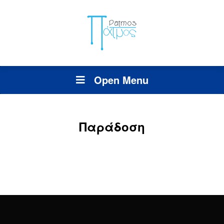
Open Menu
Παράδοση