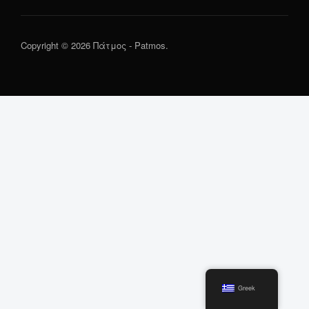
Copyright © 2026 Πάτμος - Patmos.
Greek