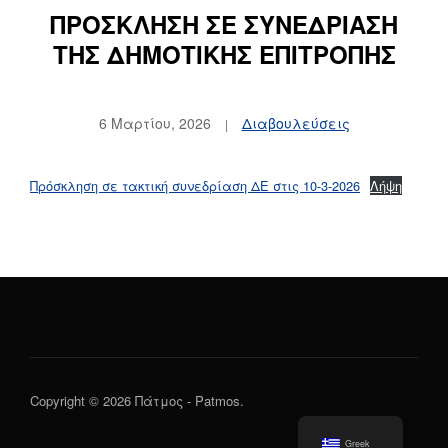
ΠΡΟΣΚΛΗΣΗ ΣΕ ΣΥΝΕΔΡΙΑΣΗ
ΤΗΣ ΔΗΜΟΤΙΚΗΣ ΕΠΙΤΡΟΠΗΣ
6 Μαρτίου, 2026
Διαβουλεύσεις
Πρόσκληση σε τακτική συνεδρίαση ΔΕ στις 10-3-2026
Λήψη
Copyright © 2026 Πάτμος - Patmos.
Greek