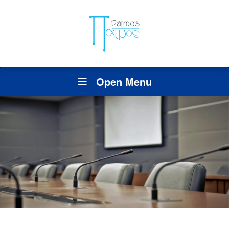
Open Menu