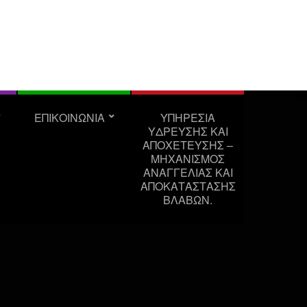
ΕΠΙΚΟΙΝΩΝΙΑ
ΥΠΗΡΕΣΊΑ
ΎΔΡΕΥΣΗΣ ΚΑΙ
ΑΠΟΧΈΤΕΥΣΗΣ –
ΜΗΧΑΝΙΣΜΌΣ
ΑΝΑΓΓΕΛΊΑΣ ΚΑΙ
ΑΠΟΚΑΤΆΣΤΑΣΗΣ
ΒΛΑΒΏΝ.