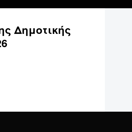
ης Δημοτικής
26