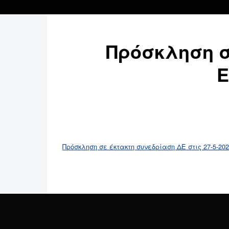
Πρόσκληση σ
Ε
Πρόσκληση σε έκτακτη συνεδρίαση ΔΕ στις 27-5-20