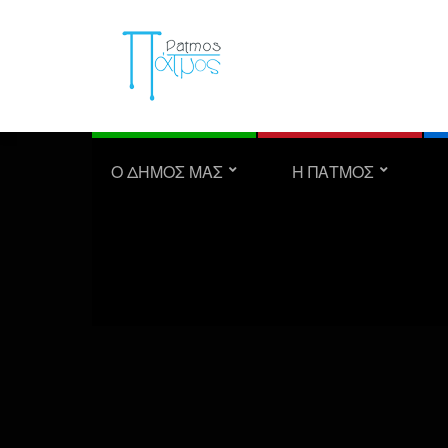
Ο ΔΗΜΟΣ ΜΑΣ
Η ΠΑΤΜΟΣ