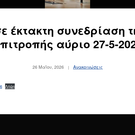
ε έκτακτη συνεδρίαση τ
πιτροπής αύριο 27-5-20
26 Μαΐου, 2026
Ανακοινώσεις
26
Λήψη