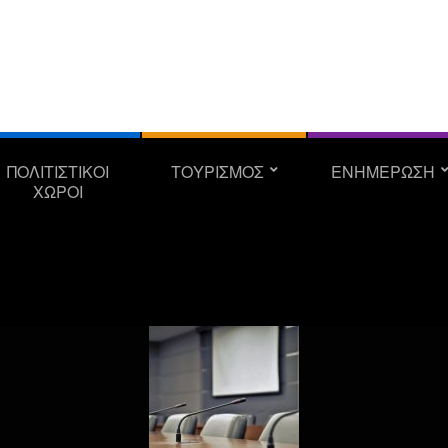
ΠΟΛΙΤΙΣΤΙΚΟΙ
ΤΟΥΡΙΣΜΟΣ
ΕΝΗΜΕΡΩΣΗ
ΧΩΡΟΙ