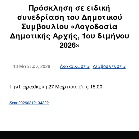
Πρόσκληση σε ειδική
συνεδρίαση του Δημοτικού
Συμβουλίου «Λογοδοσία
Δημοτικής Αρχής, 1ου διμήνου
2026»
13 Μαρτίου, 2026
Ανακοινώσεις
,
Διαβουλεύσεις
Την Παρασκευή 27 Μαρτίου, στις 15:00
Scan20260312134322