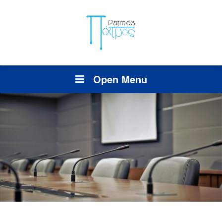
Open Menu