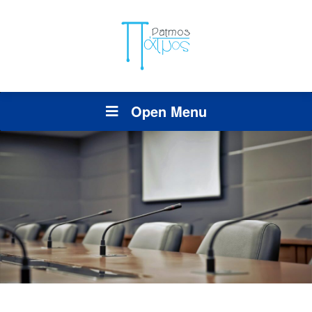
Open Menu