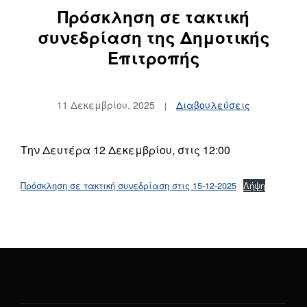
Πρόσκληση σε τακτική
συνεδρίαση της Δημοτικής
Επιτροπής
11 Δεκεμβρίου, 2025
Διαβουλεύσεις
Την Δευτέρα 12 Δεκεμβρίου, στις 12:00
Πρόσκληση σε τακτική συνεδρίαση στις 15-12-2025
Λήψη