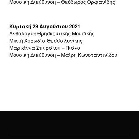
Μουσική Διεύθυνση – Θεόδωρος Ορφανίδης
Κυριακή 29 Αυγούστου 2021
Ανθολογία Θρησκευτικής Μουσικής
Μικτή Χορωδία Θεσσαλονίκης
Μαριάννα Σπυράκου – Πιάνο
Μουσική Διεύθυνση – Μαίρη Κωνσταντινίδου