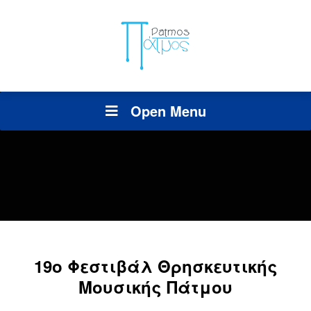
Open Menu
19ο Φεστιβάλ Θρησκευτικής
Μουσικής Πάτμου