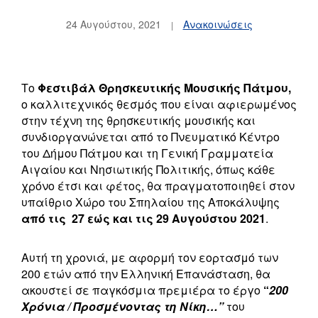
24 Αυγούστου, 2021
Ανακοινώσεις
Το
Φεστιβάλ Θρησκευτικής Μουσικής Πάτμου,
ο καλλιτεχνικός θεσμός που είναι αφιερωμένος
στην τέχνη της θρησκευτικής μουσικής και
συνδιοργανώνεται από το Πνευματικό Κέντρο
του Δήμου Πάτμου και τη Γενική Γραμματεία
Αιγαίου και Νησιωτικής Πολιτικής, όπως κάθε
χρόνο έτσι και φέτος, θα πραγματοποιηθεί στον
υπαίθριο Χώρο του Σπηλαίου της Αποκάλυψης
από τις 27 εώς και τις 29 Αυγούστου 2021
.
Αυτή τη χρονιά, με αφορμή τον εορτασμό των
200 ετών από την Ελληνική Επανάσταση, θα
ακουστεί σε παγκόσμια πρεμιέρα το έργο
“
200
Χρόνια / Προσμένοντας τη Νίκη…”
του