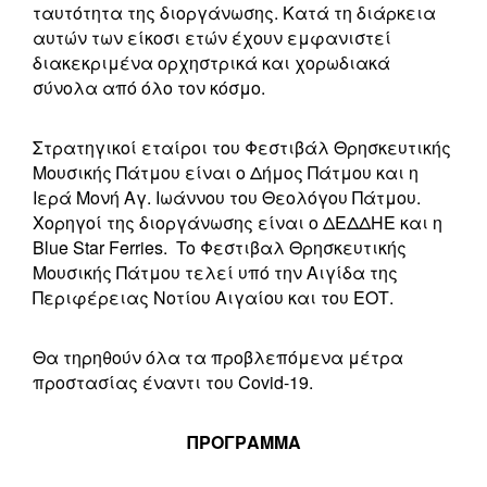
ταυτότητα της διοργάνωσης. Κατά τη διάρκεια
αυτών των είκοσι ετών έχουν εμφανιστεί
διακεκριμένα ορχηστρικά και χορωδιακά
σύνολα από όλο τον κόσμο.
Στρατηγικοί εταίροι του Φεστιβάλ Θρησκευτικής
Μουσικής Πάτμου είναι ο Δήμος Πάτμου και η
Ιερά Μονή Αγ. Ιωάννου του Θεολόγου Πάτμου.
Χορηγοί της διοργάνωσης είναι ο ΔΕΔΔΗΕ και η
Blue Star Ferries. To Φεστιβαλ Θρησκευτικής
Μουσικής Πάτμου τελεί υπό την Αιγίδα της
Περιφέρειας Νοτίου Αιγαίου και του ΕΟΤ.
Θα τηρηθούν όλα τα προβλεπόμενα μέτρα
προστασίας έναντι του Covid-19.
ΠΡΟΓΡΑΜΜΑ