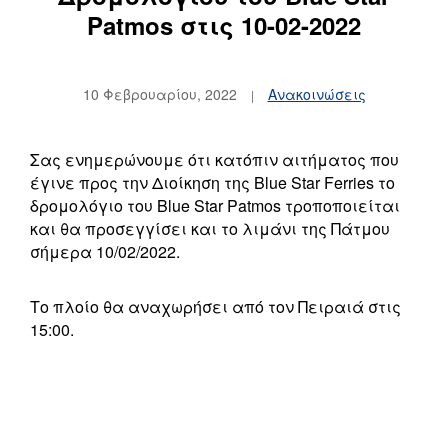
Patmos στις 10-02-2022
10 Φεβρουαρίου, 2022
Ανακοινώσεις
Σας ενημερώνουμε ότι κατόπιν αιτήματος που
έγινε προς την Διοίκηση της Blue Star Ferries το
δρομολόγιο του Blue Star Patmos τροποποιείται
και θα προσεγγίσει και το λιμάνι της Πάτμου
σήμερα 10/02/2022.
Το πλοίο θα αναχωρήσει από τον Πειραιά στις
15:00.