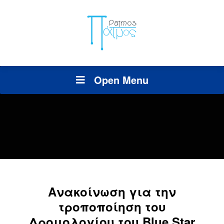
Open Menu
Ανακοίνωση για την
τροποποίηση του
Δρομολογίου του Blue Star