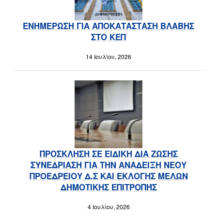
ΕΝΗΜΕΡΩΣΗ ΓΙΑ ΑΠΟΚΑΤΑΣΤΑΣΗ ΒΛΑΒΗΣ
ΣΤΟ ΚΕΠ
14 Ιουλίου, 2026
ΠΡΟΣΚΛΗΣΗ ΣΕ ΕΙΔΙΚΗ ΔΙΑ ΖΩΣΗΣ
ΣΥΝΕΔΡΙΑΣΗ ΓΙΑ ΤΗΝ ΑΝΑΔΕΙΞΗ ΝΕΟΥ
ΠΡΟΕΔΡΕΙΟΥ Δ.Σ ΚΑΙ ΕΚΛΟΓΗΣ ΜΕΛΩΝ
ΔΗΜΟΤΙΚΗΣ ΕΠΙΤΡΟΠΉΣ
4 Ιουλίου, 2026