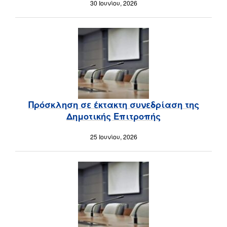
30 Ιουνίου, 2026
Πρόσκληση σε έκτακτη συνεδρίαση της
Δημοτικής Επιτροπής
25 Ιουνίου, 2026