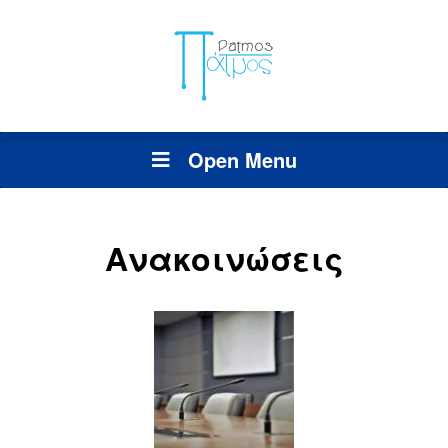
Open Menu
Ανακοινώσεις