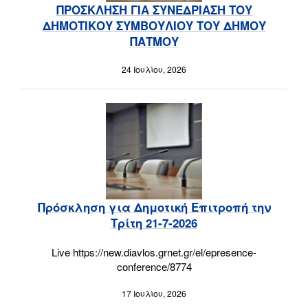
ΠΡΟΣΚΛΗΣΗ ΓΙΑ ΣΥΝΕΔΡΙΑΣΗ ΤΟΥ
ΔΗΜΟΤΙΚΟΥ ΣΥΜΒΟΥΛΙΟΥ ΤΟΥ ΔΗΜΟΥ
ΠΑΤΜΟΥ
24 Ιουλίου, 2026
Πρόσκληση για Δημοτική Επιτροπή την
Τρίτη 21-7-2026
Live https://new.diavlos.grnet.gr/el/epresence-
conference/8774
17 Ιουλίου, 2026