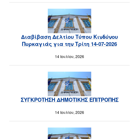
Διαβίβαση Δελτίου Τύπου Κινδύνου
Πυρκαγιάς για την Τρίτη 14-07-2026
14 Ιουλίου, 2026
ΣΥΓΚΡΟΤΗΣΗ ΔΗΜΟΤΙΚΗΣ ΕΠΙΤΡΟΠΗΣ
14 Ιουλίου, 2026