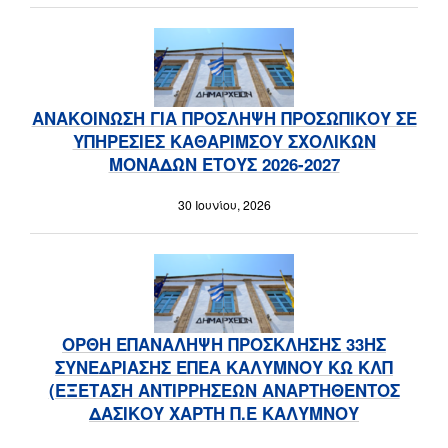
ΑΝΑΚΟΙΝΩΣΗ ΓΙΑ ΠΡΟΣΛΗΨΗ ΠΡΟΣΩΠΙΚΟΥ ΣΕ
ΥΠΗΡΕΣΙΕΣ ΚΑΘΑΡΙΜΣΟΥ ΣΧΟΛΙΚΩΝ
ΜΟΝΑΔΩΝ ΕΤΟΥΣ 2026-2027
30 Ιουνίου, 2026
ΟΡΘΗ ΕΠΑΝΑΛΗΨΗ ΠΡΟΣΚΛΗΣΗΣ 33ΗΣ
ΣΥΝΕΔΡΙΑΣΗΣ ΕΠΕΑ ΚΑΛΥΜΝΟΥ ΚΩ ΚΛΠ
(ΕΞΕΤΑΣΗ ΑΝΤΙΡΡΗΣΕΩΝ ΑΝΑΡΤΗΘΕΝΤΟΣ
ΔΑΣΙΚΟΥ ΧΑΡΤΗ Π.Ε ΚΑΛΥΜΝΟΥ