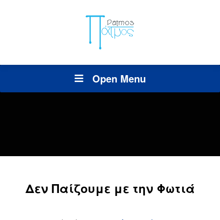
Open Menu
Δεν Παίζουμε με την Φωτιά