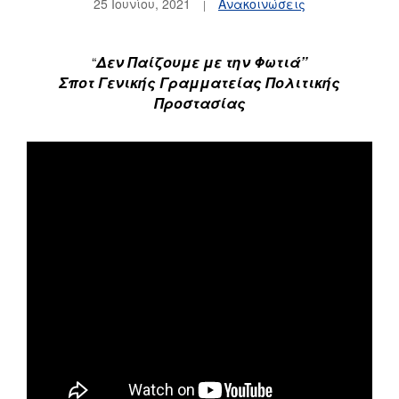
25 Ιουνίου, 2021
Ανακοινώσεις
“
Δεν Παίζουμε με την Φωτιά”
Σποτ Γενικής Γραμματείας Πολιτικής
Προστασίας