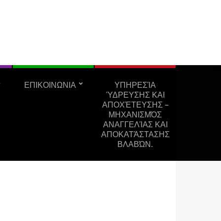
ΕΠΙΚΟΙΝΩΝΙΑ
ΥΠΗΡΕΣΊΑ
ΎΔΡΕΥΣΗΣ ΚΑΙ
ΑΠΟΧΈΤΕΥΣΗΣ –
ΜΗΧΑΝΙΣΜΌΣ
ΑΝΑΓΓΕΛΊΑΣ ΚΑΙ
ΑΠΟΚΑΤΆΣΤΑΣΗΣ
ΒΛΑΒΏΝ.