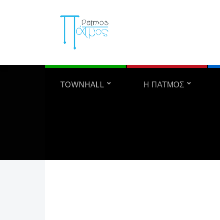
TOWNHALL
Η ΠΑΤΜΟΣ