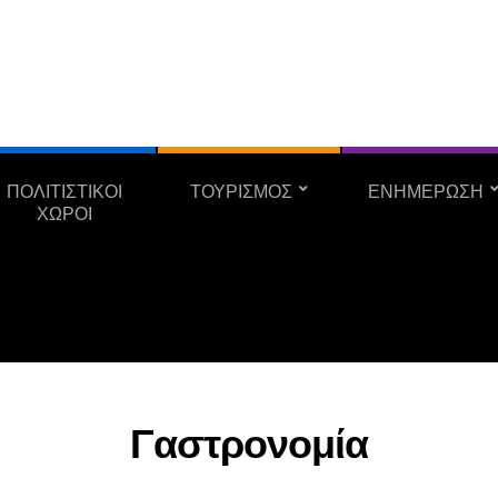
ΠΟΛΙΤΙΣΤΙΚΟΙ
ΤΟΥΡΙΣΜΟΣ
ΕΝΗΜΕΡΩΣΗ
ΧΩΡΟΙ
Γαστρονομία