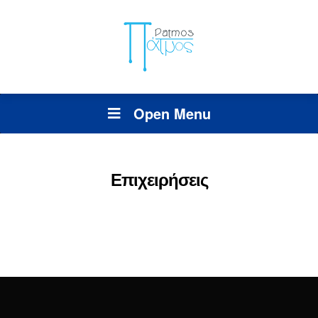
Open Menu
Επιχειρήσεις