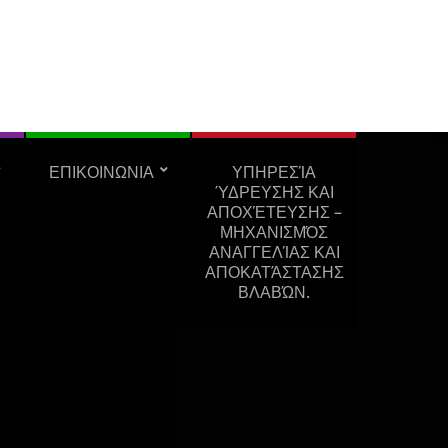
ΕΠΙΚΟΙΝΩΝΙΑ
ΥΠΗΡΕΣΊΑ
ΎΔΡΕΥΣΗΣ ΚΑΙ
ΑΠΟΧΈΤΕΥΣΗΣ –
ΜΗΧΑΝΙΣΜΌΣ
ΑΝΑΓΓΕΛΊΑΣ ΚΑΙ
ΑΠΟΚΑΤΆΣΤΑΣΗΣ
ΒΛΑΒΏΝ.