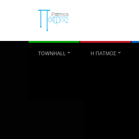
TOWNHALL
Η ΠΑΤΜΟΣ