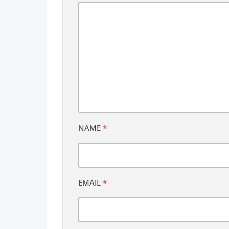
NAME
*
EMAIL
*