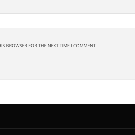
THIS BROWSER FOR THE NEXT TIME I COMMENT.