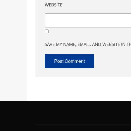
WEBSITE
SAVE MY NAME, EMAIL, AND WEBSITE IN 