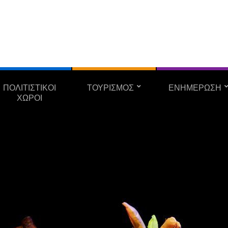
ΠΟΛΙΤΙΣΤΙΚΟΙ
ΤΟΥΡΙΣΜΟΣ
ΕΝΗΜΕΡΩΣΗ
ΧΩΡΟΙ