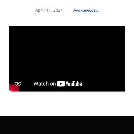
April 11, 2024
Ανακοινώσεις