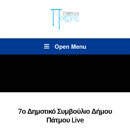
Open Menu
7ο Δημοτικό Συμβούλιο Δήμου
Πάτμου Live