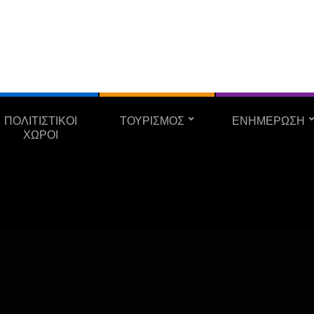
ΠΟΛΙΤΙΣΤΙΚΟΙ
ΤΟΥΡΙΣΜΟΣ
ΕΝΗΜΕΡΩΣΗ
ΧΩΡΟΙ