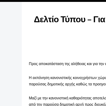
Δελτίο Τύπου – Γι
Προς αποκατάσταση της αλήθειας και για την
Η εκπόνηση κανονιστικής κοινοχρήστων χώρων
παρούσας δημοτικής αρχής καθώς τα προηγού
Μαζί με την κανονιστική καθαριότητας αποτε
από την παρούσα δημοτική αρχή προς διευκό