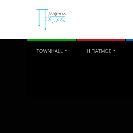
TOWNHALL
Η ΠΑΤΜΟΣ