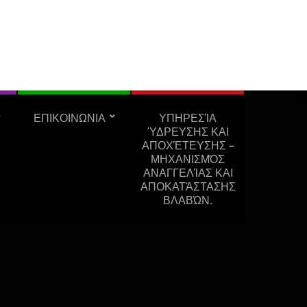
ΕΠΙΚΟΙΝΩΝΙΑ
ΥΠΗΡΕΣΊΑ
ΎΔΡΕΥΣΗΣ ΚΑΙ
ΑΠΟΧΈΤΕΥΣΗΣ –
ΜΗΧΑΝΙΣΜΌΣ
ΑΝΑΓΓΕΛΊΑΣ ΚΑΙ
ΑΠΟΚΑΤΆΣΤΑΣΗΣ
ΒΛΑΒΏΝ.