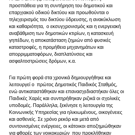
προσπάθεια για τη συντήρηση του δημοτικού και
επαρχιακού οδικού δικτύου και προωθούνται ο
τηλεχειρισμός του δικτύου ύδρευσης, η ανακύκλωση
και καθαριότητα, ο εκσυγχρονισμός και η ενεργειακή
αναβάθμιση των δημοτικών κτιρίων, η κατασκευή
γηπέδων, η αποκατάσταση ζημιών από φυσικές
καταστροφές, η προμήθεια μηχανημάτων και
απορριμματοφόρων, διαπλατύνσεις και
ασφαλτοστρώσεις δρόμων, κ.α.
Για πρώτη φορά στα χρονικά δημιουργήθηκε και
λειτουργεί ο πρώτος Δημοτικός Παιδικός Σταθμός,
ενώ αντικαταστάθηκαν και επανασχεδιαστήκαν όλες οι
Παιδικές Χαρές και συντηρήθηκαν ριζικά οι σχολικές
υποδομές. Παράλληλα, ξεκίνησε η λειτουργία της
Κοινωνικής Υπηρεσίας για ηλικιωμένους, οικογένειες
και ασθενείς. Σε χρόνο ρεκόρ και μετά από
συντονισμένες ενέργειες, οι κάτοικοι αποζημιώθηκαν
για φθορές των νοικοκυριών που προκλήθηκαν