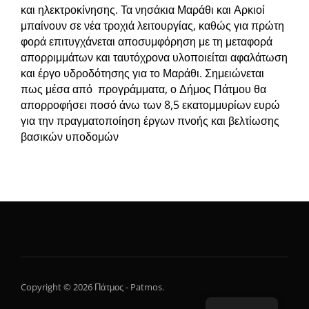
και ηλεκτροκίνησης. Τα νησάκια Μαράθι και Αρκιοί
μπαίνουν σε νέα τροχιά λειτουργίας, καθώς για πρώτη
φορά επιτυγχάνεται αποσυμφόρηση με τη μεταφορά
απορριμμάτων και ταυτόχρονα υλοποιείται αφαλάτωση
και έργο υδροδότησης για το Μαράθι. Σημειώνεται
πως μέσα από προγράμματα, ο Δήμος Πάτμου θα
απορροφήσει ποσό άνω των 8,5 εκατομμυρίων ευρώ
για την πραγματοποίηση έργων πνοής και βελτίωσης
βασικών υποδομών
Copyright © 2026 Πάτμος - Patmos.