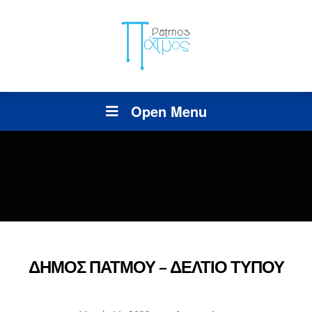
Open Menu
ΔΗΜΟΣ ΠΑΤΜΟΥ – ΔΕΛΤΙΟ ΤΥΠΟΥ