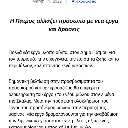
March 11, 2022
Ανακοινώσεις
Η Πάτμος αλλάζει πρόσωπο με νέα έργα
και δράσεις
Πολλά νέα έργα υλοποιούνται στον Δήμο Πάτμου για
τον τουρισμό, την οικογένεια, την ποιότητα ζωής και το
περιβάλλον, καλύπτοντας κενά δεκαετιών.
Σημαντική βελτίωση στην προσβασιμότητα του
προορισμού και την κρουαζιέρα θα επιφέρει η
ολοκλήρωση του έργου του νέου μώλου στον λιμένα
της Σκάλας. Μετά την πρόσφατη ολοκλήρωση του
έργου του προσήνεμου μώλου στην περιοχή της
μαρίνας, νέα έργα δρομολογούνται για την αναβάθμιση
των λιμενικών εγκαταστάσεων, μελέτες αξίας ενός
εκατομμυρίου για εμπορικό λιμένα, μώλο