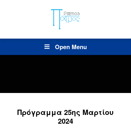
Open Menu
Πρόγραμμα 25ης Μαρτίου
2024