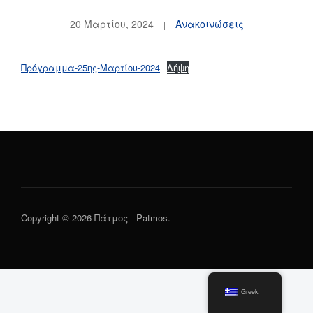
20 Μαρτίου, 2024
Ανακοινώσεις
Πρόγραμμα-25ης-Μαρτίου-2024
Λήψη
Copyright © 2026 Πάτμος - Patmos.
Greek