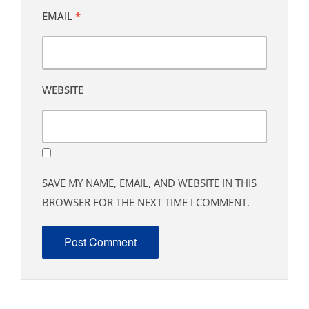
EMAIL
*
WEBSITE
SAVE MY NAME, EMAIL, AND WEBSITE IN THIS
BROWSER FOR THE NEXT TIME I COMMENT.