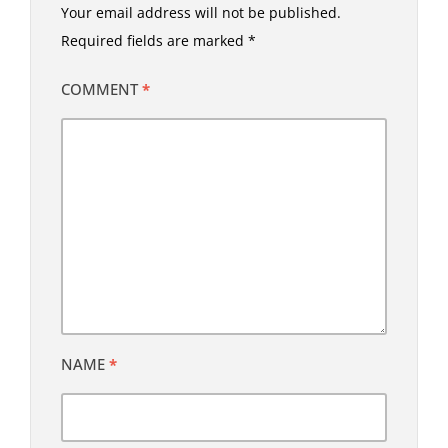
Your email address will not be published.
Required fields are marked
*
COMMENT
*
NAME
*