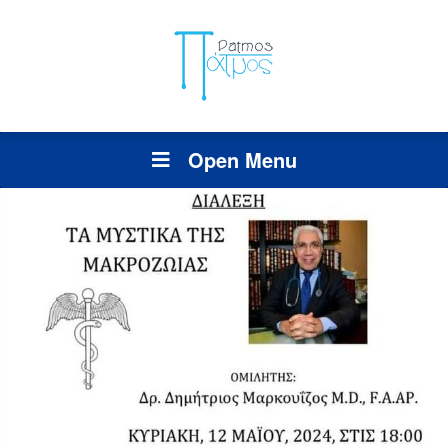
Open Menu