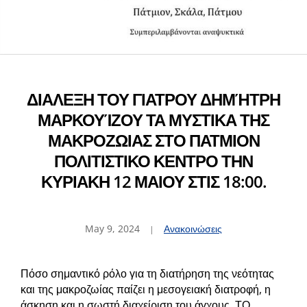
ΔΙΑΛΕΞΗ ΤΟΥ ΓΙΑΤΡΟΥ ΔΗΜΉΤΡΗ
ΜΑΡΚΟΥΊΖΟΥ ΤΑ ΜΥΣΤΙΚΑ ΤΗΣ
ΜΑΚΡΟΖΩΙΑΣ ΣΤΟ ΠΑΤΜΙΟΝ
ΠΟΛΙΤΙΣΤΙΚΟ ΚΕΝΤΡΟ ΤΗΝ
ΚΥΡΙΑΚΗ 12 ΜΑΙΟΥ ΣΤΙΣ 18:00.
May 9, 2024
Ανακοινώσεις
Πόσο σημαντικό ρόλο για τη διατήρηση της νεότητας
και της μακροζωίας παίζει η μεσογειακή διατροφή, η
άσκηση και η σωστή διαχείριση του άγχους. ΤΟ