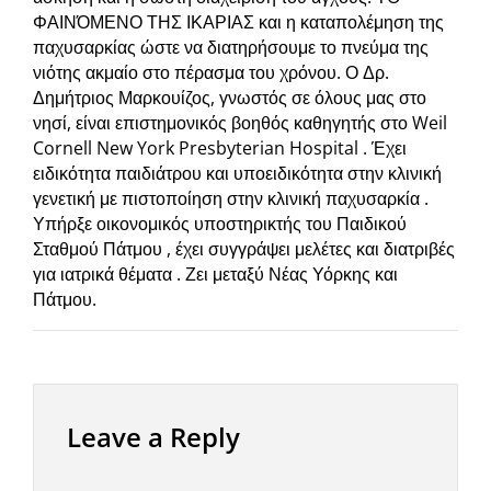
ΦΑΙΝΌΜΕΝΟ ΤΗΣ ΙΚΑΡΙΑΣ και η καταπολέμηση της
παχυσαρκίας ώστε να διατηρήσουμε το πνεύμα της
νιότης ακμαίο στο πέρασμα του χρόνου. Ο Δρ.
Δημήτριος Μαρκουίζος, γνωστός σε όλους μας στο
νησί, είναι επιστημονικός βοηθός καθηγητής στο Weil
Cornell New York Presbyterian Hospital . Έχει
ειδικότητα παιδιάτρου και υποειδικότητα στην κλινική
γενετική με πιστοποίηση στην κλινική παχυσαρκία .
Υπήρξε οικονομικός υποστηρικτής του Παιδικού
Σταθμού Πάτμου , έχει συγγράψει μελέτες και διατριβές
για ιατρικά θέματα . Ζει μεταξύ Νέας Υόρκης και
Πάτμου.
Leave a Reply